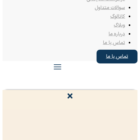
سوالات متداول
کاتالوگ
وبلاگ
درباره ما
تماس با ما
تماس با ما