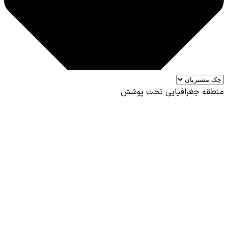
منطقه جغرافیایی تحت پوشش