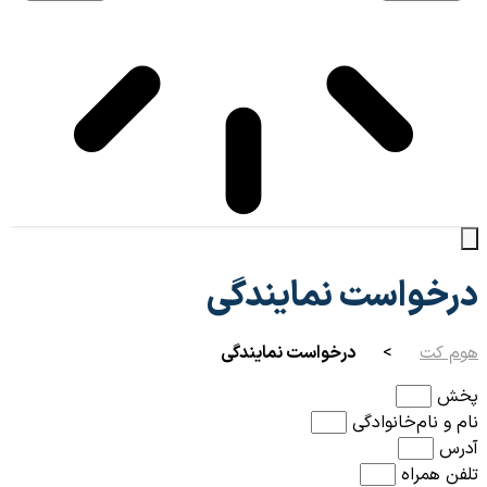
درخواست نمایندگی
هوم کت
>
درخواست نمایندگی
پخش
نام و نام‌خانوادگی
آدرس
تلفن همراه