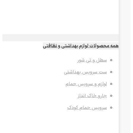
همه محصولات لوازم بهداشتی و نظافتی
سطل و تی شور
ست سرویس بهداشتی
لوازم و سرویس حمام
جارو خاک انداز
سرویس حمام کودک