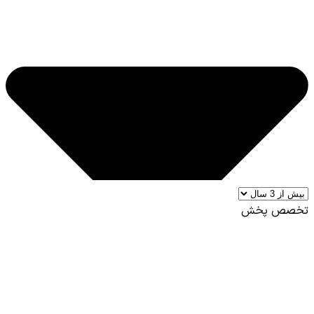
تخصص پخش