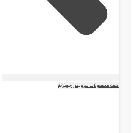
همه محصولات سرویس جهیزیه