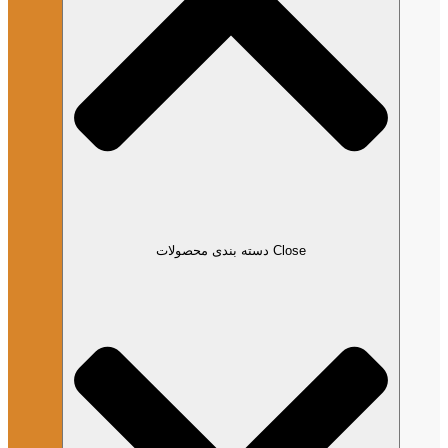
Close دسته بندی محصولات