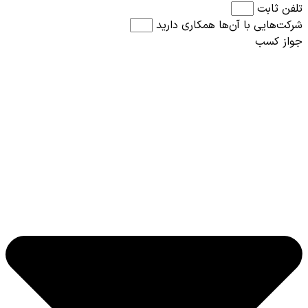
تلفن ثابت
شرکت‌هایی با آن‌ها همکاری دارید
جواز کسب