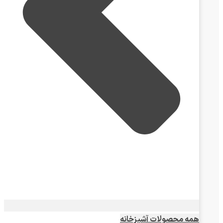
همه محصولات آشپزخانه