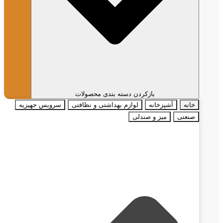
بازکردن دسته بندی محصولات
خانه
آشپزخانه
لوازم بهداشتی و نظافتی
سرویس جهیزیه
صنعتی
میز و صندلی