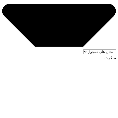
ملکیت