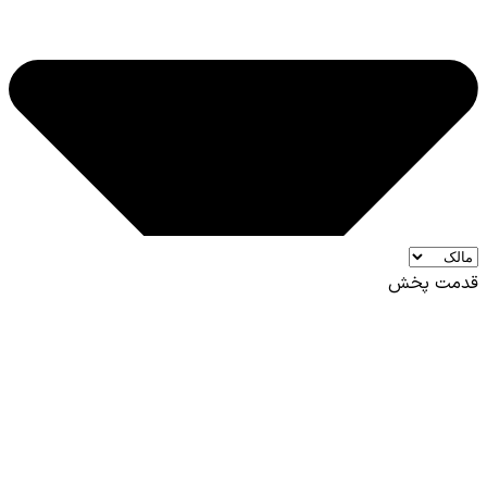
قدمت پخش