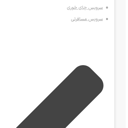
سرویس چای خوری
سرویس مسافرتی