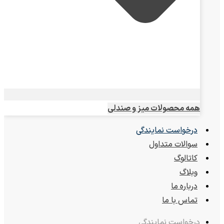
همه محصولات میز و صندلی
درخواست نمایندگی
سوالات متداول
کاتالوگ
وبلاگ
درباره ما
تماس با ما
درخواست نمایندگی