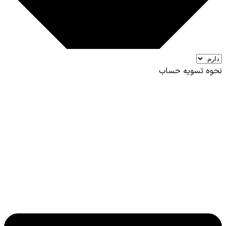
نحوه تسویه حساب