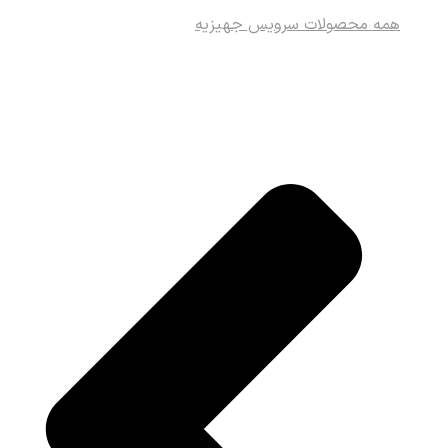
همه محصولات سرویس جهیزیه