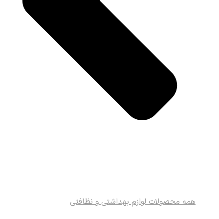
همه محصولات لوازم بهداشتی و نظافتی