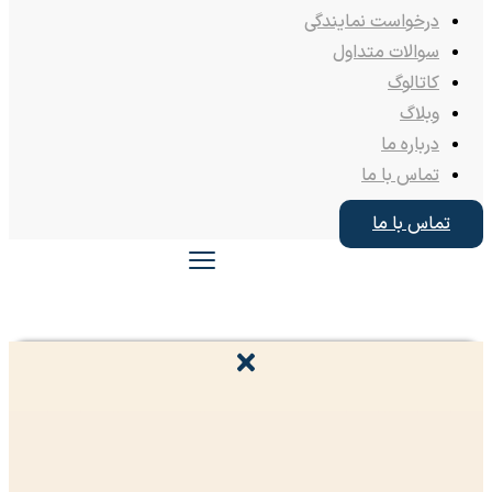
درخواست نمایندگی
سوالات متداول
کاتالوگ
وبلاگ
درباره ما
تماس با ما
تماس با ما