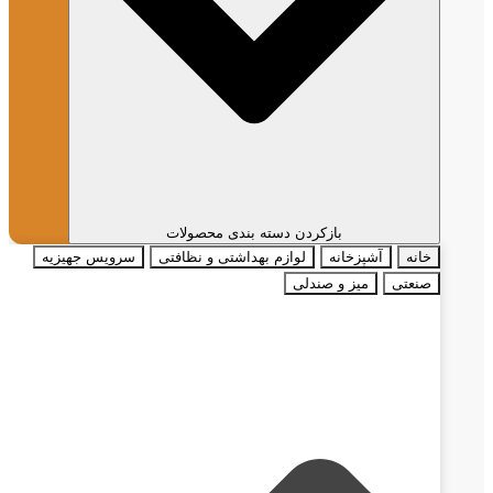
بازکردن دسته بندی محصولات
خانه
آشپزخانه
لوازم بهداشتی و نظافتی
سرویس جهیزیه
صنعتی
میز و صندلی