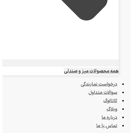
همه محصولات میز و صندلی
درخواست نمایندگی
سوالات متداول
کاتالوگ
وبلاگ
درباره ما
تماس با ما