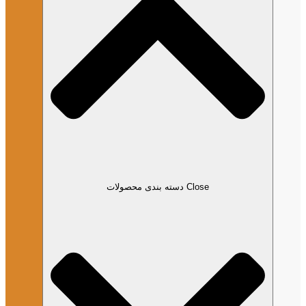
Close دسته بندی محصولات