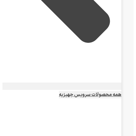
همه محصولات سرویس جهیزیه