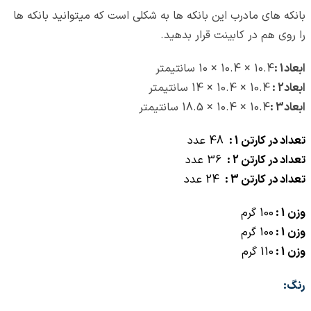
بانکه های مادرب این بانکه ها به شکلی است که میتوانید بانکه ها
را روی هم در کابینت قرار بدهید.
ابعاد1 :
10.4 × 10.4 × 10 سانتیمتر
ابعاد2 :
10.4 × 10.4 × 14 سانتیمتر
ابعاد3 :
10.4 × 10.4 × 18.5 سانتیمتر
تعداد در کارتن 1 :
48
عدد
تعداد در کارتن 2 :
36 عدد
تعداد در کارتن 3 :
24 عدد
وزن
1 :
100
گرم
وزن 1 :
100 گرم
وزن 1 :
110
گرم
رنگ: