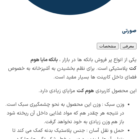
صورتی
معرفی
مشخصات
یکی از انواع پر فروش بانکه ها در بازار ،
بانکه مایا هوم
کت
پلاستیکی است. برای نظم بخشیدن به آشپزخانه به خصوص
فضای داخل کابینت ها بسیار مفید است.
این محصول کاربردی
هوم کت
مزایای زیادی دارد.
وزن سبک : وزن این محصول به نحو چشمگیری سبک است.
در نتیجه هر چقدر هم که مواد غذایی داخل آن ریخته شود
باز هم وزن زیادی به خود نخواهد گرفت.
حمل و نقل آسان : جنس پلاستیک بدنه کمک می کند تا