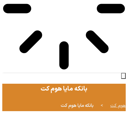
بانکه مایا هوم کت
هوم کت
>
بانکه مایا هوم کت