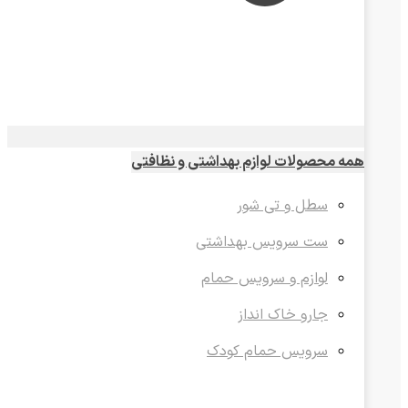
همه محصولات لوازم بهداشتی و نظافتی
سطل و تی شور
ست سرویس بهداشتی
لوازم و سرویس حمام
جارو خاک انداز
سرویس حمام کودک