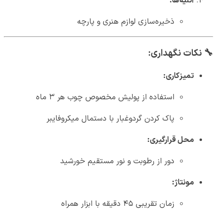
آتلیه‌ها:
ذخیره‌سازی لوازم هنری و پارچه
🔧
نکات نگهداری:
تمیزکاری:
استفاده از پولیش مخصوص چوب هر ۳ ماه
پاک کردن گردوغبار با دستمال میکروفایبر
محل قرارگیری:
دور از رطوبت و نور مستقیم خورشید
مونتاژ:
زمان تقریبی ۴۵ دقیقه با ابزار همراه