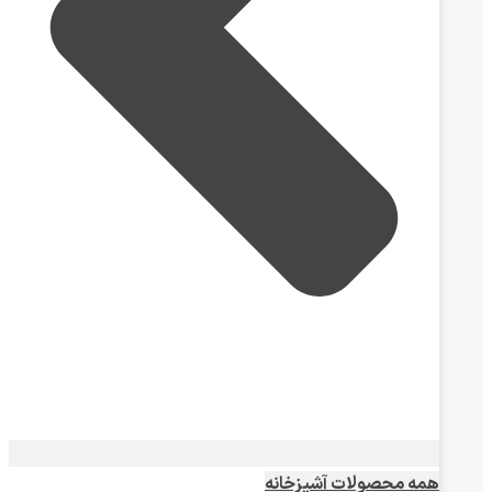
همه محصولات آشپزخانه