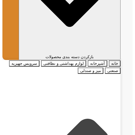
بازکردن دسته بندی محصولات
خانه
آشپزخانه
لوازم بهداشتی و نظافتی
سرویس جهیزیه
صنعتی
میز و صندلی