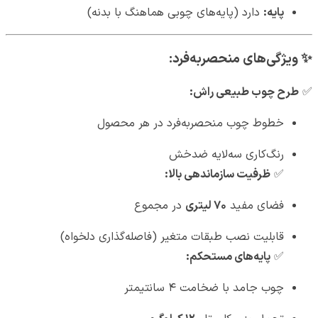
پایه:
دارد (پایه‌های چوبی هماهنگ با بدنه)
✨
ویژگی‌های منحصربه‌فرد:
✅
طرح چوب طبیعی راش:
خطوط چوب منحصربه‌فرد در هر محصول
رنگ‌کاری سه‌لایه ضدخش
✅
ظرفیت سازماندهی بالا:
فضای مفید
۷۰ لیتری
در مجموع
قابلیت نصب طبقات متغیر (فاصله‌گذاری دلخواه)
✅
پایه‌های مستحکم:
چوب جامد با ضخامت ۴ سانتیمتر