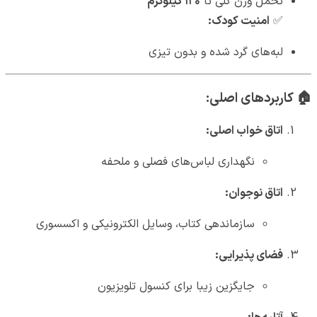
تحمل وزن کلی تا
۱۲۰ کیلوگرم
✅
امنیت کودک:
لبه‌های گرد شده و بدون تیزی
🏠
کاربردهای اصلی:
اتاق خواب اصلی:
نگهداری لباس‌های فصلی و ملحفه
اتاق نوجوان:
سازماندهی کتاب، وسایل الکترونیکی و اکسسوری
فضای پذیرایی:
جایگزین زیبا برای کنسول تلویزیون