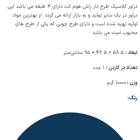
دراور کلاسیک طرح دار راش هوم کت دارای ۴ طبقه می باشد این
دراور در یک سایز تولید و به بازار ارائه می گردد از بهترین مواد
اولیه تهیه شده است و دارای طرح چوبی که یکی از طرح های
محبوب است می باشد
ابعاد :
58.5 × 42.5 × 95 سانتی‌متر
تعداد در کارتن :
1 عدد
وزن :
10000 گرم
رنگ: