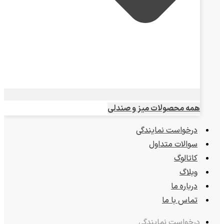
همه محصولات میز و صندلی
درخواست نمایندگی
سوالات متداول
کاتالوگ
وبلاگ
درباره ما
تماس با ما
درخواست نمایندگی