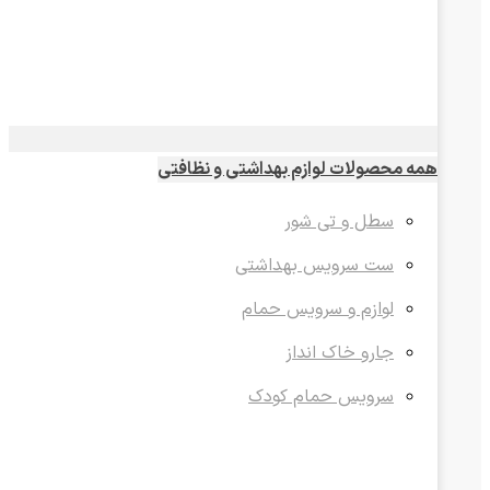
همه محصولات لوازم بهداشتی و نظافتی
سطل و تی شور
ست سرویس بهداشتی
لوازم و سرویس حمام
جارو خاک انداز
سرویس حمام کودک