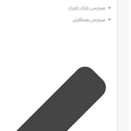
سرویس چای خوری
سرویس مسافرتی