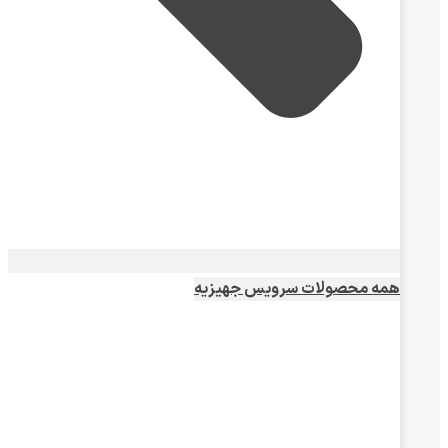
همه محصولات سرویس جهیزیه