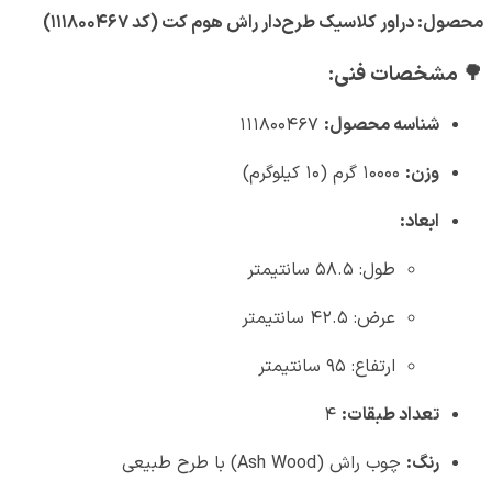
محصول: دراور کلاسیک طرح‌دار راش هوم کت (کد ۱۱۱۸۰۰۴۶۷)
🌳
مشخصات فنی:
شناسه محصول:
۱۱۱۸۰۰۴۶۷
وزن:
۱۰۰۰۰ گرم (۱۰ کیلوگرم)
ابعاد:
طول: ۵۸.۵ سانتیمتر
عرض: ۴۲.۵ سانتیمتر
ارتفاع: ۹۵ سانتیمتر
تعداد طبقات:
۴
رنگ:
چوب راش (Ash Wood) با طرح طبیعی