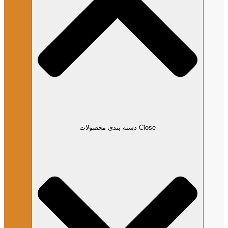
Close دسته بندی محصولات