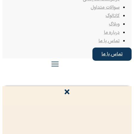
سوالات متداول
کاتالوگ
وبلاگ
درباره ما
تماس با ما
تماس با ما