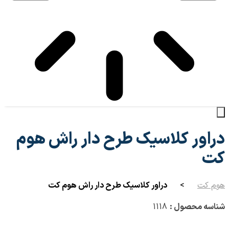
دراور کلاسیک طرح دار راش هوم
کت
هوم کت
>
دراور کلاسیک طرح دار راش هوم کت
شناسه محصول :
1118