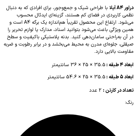
دراور A4 آیلا
با طراحی شیک و جمع‌وجور، برای افرادی که به دنبال
نظمی کاربردی در فضای کم هستند، گزینه‌ای ایدئال محسوب
می‌شود. ارتفاع این محصول تقریباً هم‌اندازه یک برگه A4 است و
همین ویژگی باعث می‌شود بتوانید اسناد، مدارک یا لوازم تحریر را
در آن به‌راحتی سامان‌دهی کنید. بدنه پلاستیکی باکیفیت و سطح
صیقلی، جلوه‌ای مدرن به محیط می‌بخشد و در برابر رطوبت و ضربه
مقاومت بالایی دارد.
ابعاد 4 طبقه :
35.5 × 25 × 36 سانتیمتر
ابعاد 5 طبقه :
35.5 × 25 × 54.6 سانتیمتر
تعداد در کارتن :
2 عدد
رنگ: