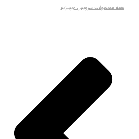
همه محصولات سرویس جهیزیه