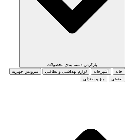
بازکردن دسته بندی محصولات
خانه
آشپزخانه
لوازم بهداشتی و نظافتی
سرویس جهیزیه
صنعتی
میز و صندلی