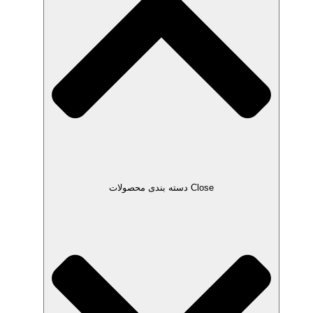
Close دسته بندی محصولات