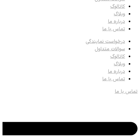
کاتالوگ
وبلاگ
درباره ما
تماس با ما
درخواست نمایندگی
سوالات متداول
کاتالوگ
وبلاگ
درباره ما
تماس با ما
تماس با ما