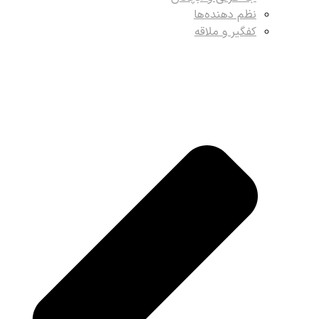
نظم دهنده‌ها
کفگیر و ملاقه