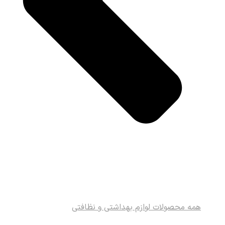
همه محصولات لوازم بهداشتی و نظافتی