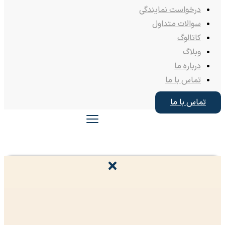
درخواست نمایندگی
سوالات متداول
کاتالوگ
وبلاگ
درباره ما
تماس با ما
تماس با ما