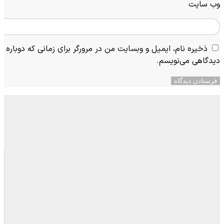
وب‌ سایت
ذخیره نام، ایمیل و وبسایت من در مرورگر برای زمانی که دوباره
دیدگاهی می‌نویسم.