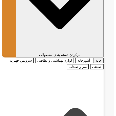
بازکردن دسته بندی محصولات
خانه
آشپزخانه
لوازم بهداشتی و نظافتی
سرویس جهیزیه
صنعتی
میز و صندلی