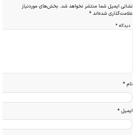
نشانی ایمیل شما منتشر نخواهد شد.
بخش‌های موردنیاز
علامت‌گذاری شده‌اند
*
دیدگاه
*
نام
*
ایمیل
*