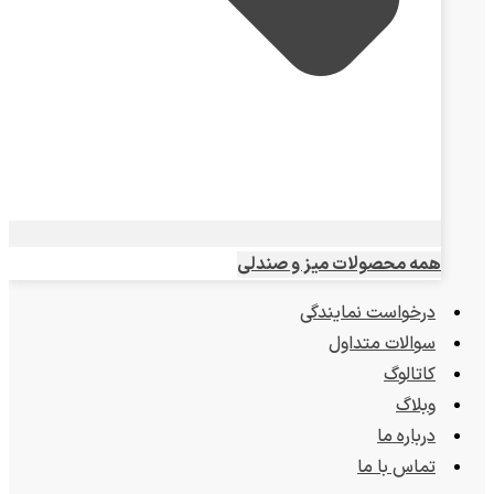
همه محصولات میز و صندلی
درخواست نمایندگی
سوالات متداول
کاتالوگ
وبلاگ
درباره ما
تماس با ما