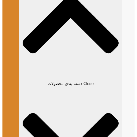
Close دسته بندی محصولات