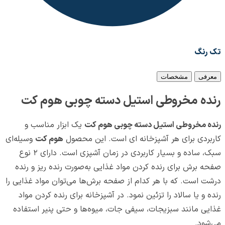
تک رنگ
معرفی
مشخصات
رنده مخروطی استیل دسته چوبی هوم کت
رنده مخروطی استیل دسته چوبی هوم کت
یک ابزار مناسب و
کاربردی برای هر آشپزخانه‌ ای است. این محصول
هوم کت
وسیله‌ای
سبک، ساده و بسیار کاربردی در زمان آشپزی است. دارای ۲ نوع
صفحه برش برای رنده کردن مواد غذایی به‌صورت رنده ریز و رنده
درشت است. که با هر کدام از صفحه برش‌ها می‌توان مواد غذایی را
رنده و یا سالاد را تزئین نمود. در آشپزخانه برای رنده کردن مواد
غذایی مانند سبزیجات، سیفی جات، میوه‌ها و حتی پنیر استفاده
می‌شود.