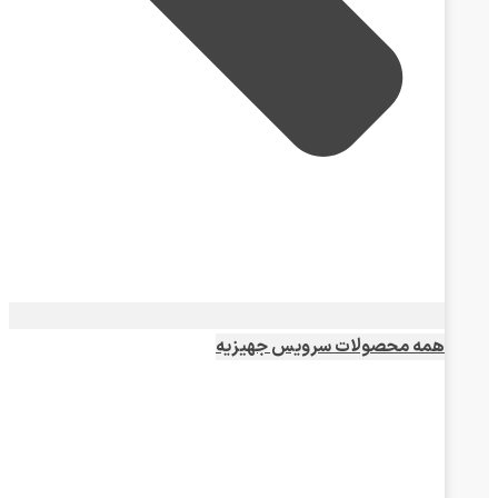
همه محصولات سرویس جهیزیه