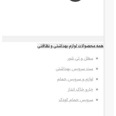
همه محصولات لوازم بهداشتی و نظافتی
سطل و تی شور
ست سرویس بهداشتی
لوازم و سرویس حمام
جارو خاک انداز
سرویس حمام کودک