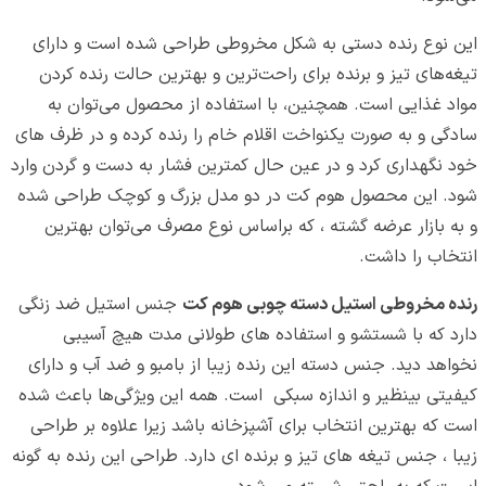
این نوع رنده دستی به شکل مخروطی طراحی شده است و دارای
تیغه‌های تیز و برنده برای راحت‌ترین و بهترین حالت رنده کردن
مواد غذایی است. همچنین، با استفاده از محصول می‌توان به
سادگی و به صورت یکنواخت اقلام خام را رنده کرده و در ظرف های
خود نگهداری کرد و در عین حال کمترین فشار به دست و گردن وارد
شود. این محصول هوم کت در دو مدل بزرگ و کوچک طراحی شده
و به بازار عرضه گشته ، که براساس نوع مصرف می‌توان بهترین
انتخاب را داشت.
رنده مخروطی استیل دسته چوبی هوم کت
جنس استیل ضد زنگی
دارد که با شستشو و استفاده های طولانی مدت هیچ آسیبی
نخواهد دید. جنس دسته این رنده زیبا از بامبو و ضد آب و دارای
کیفیتی بینظیر و اندازه سبکی است. همه این ویژگی‌ها باعث شده
است که بهترین انتخاب برای آشپزخانه باشد زیرا علاوه بر طراحی
زیبا ، جنس تیغه های تیز و برنده ای دارد. طراحی این رنده به گونه