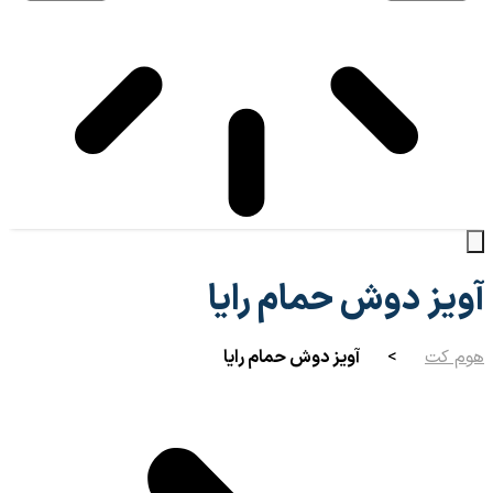
آویز دوش حمام رایا
هوم کت
>
آویز دوش حمام رایا