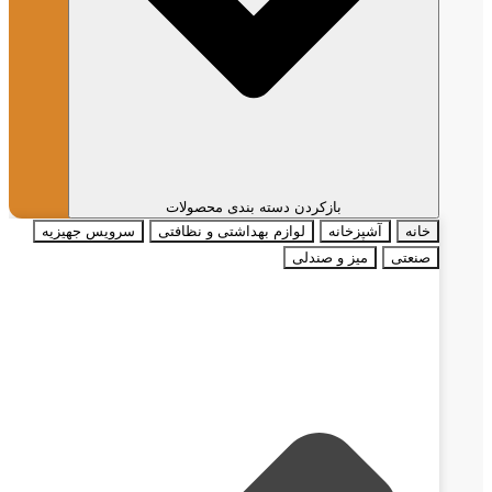
بازکردن دسته بندی محصولات
خانه
آشپزخانه
لوازم بهداشتی و نظافتی
سرویس جهیزیه
صنعتی
میز و صندلی