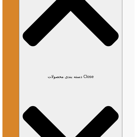
Close دسته بندی محصولات