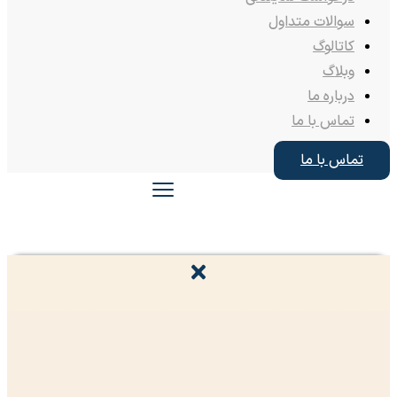
سوالات متداول
کاتالوگ
وبلاگ
درباره ما
تماس با ما
تماس با ما