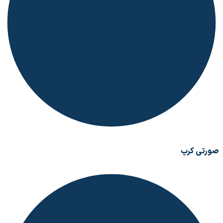
صورتی کرپ