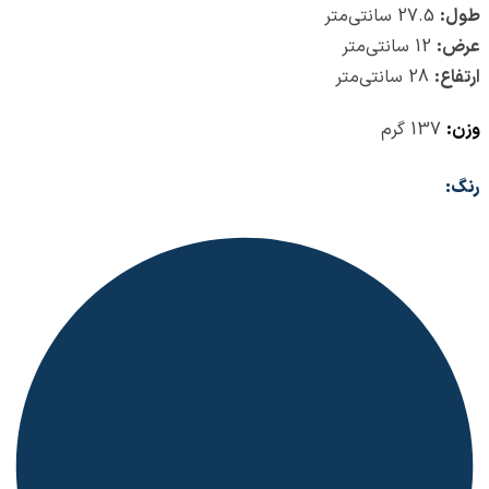
طول:
27.5 سانتی‌متر
عرض:
12 سانتی‌متر
ارتفاع:
28 سانتی‌متر
وزن:
137 گرم
رنگ: