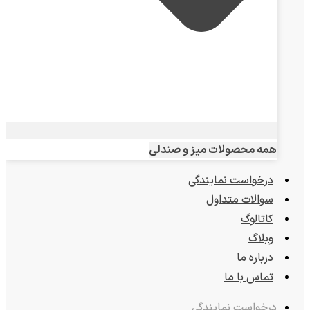
همه محصولات میز و صندلی
درخواست نمایندگی
سوالات متداول
کاتالوگ
وبلاگ
درباره ما
تماس با ما
درخواست نمایندگی