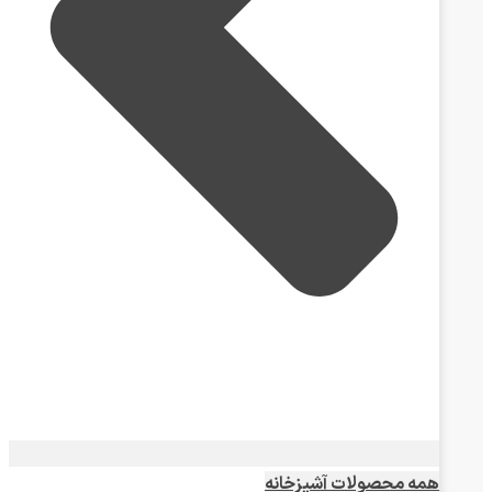
همه محصولات آشپزخانه