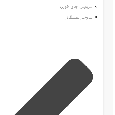
سرویس چای خوری
سرویس مسافرتی