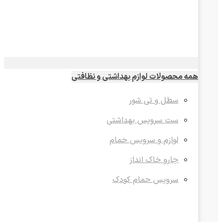
همه محصولات لوازم بهداشتی و نظافتی
سطل و تی شور
ست سرویس بهداشتی
لوازم و سرویس حمام
جارو خاک انداز
سرویس حمام کودک