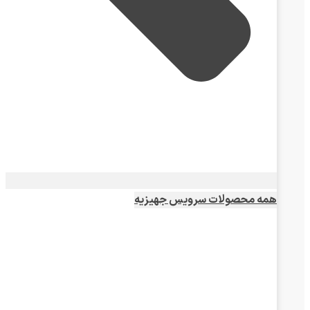
همه محصولات سرویس جهیزیه