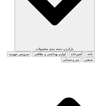
بازکردن دسته بندی محصولات
خانه
آشپزخانه
لوازم بهداشتی و نظافتی
سرویس جهیزیه
صنعتی
میز و صندلی