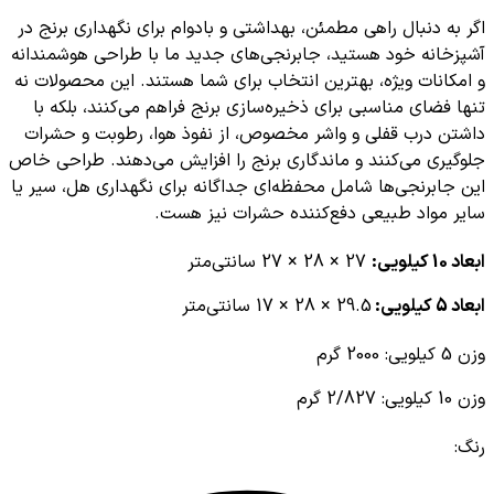
اگر به دنبال راهی مطمئن، بهداشتی و بادوام برای نگهداری برنج در
آشپزخانه خود هستید، جابرنجی‌های جدید ما با طراحی هوشمندانه
و امکانات ویژه، بهترین انتخاب برای شما هستند. این محصولات نه
تنها فضای مناسبی برای ذخیره‌سازی برنج فراهم می‌کنند، بلکه با
داشتن درب قفلی و واشر مخصوص، از نفوذ هوا، رطوبت و حشرات
جلوگیری می‌کنند و ماندگاری برنج را افزایش می‌دهند. طراحی خاص
این جابرنجی‌ها شامل محفظه‌ای جداگانه برای نگهداری هل، سیر یا
سایر مواد طبیعی دفع‌کننده حشرات نیز هست.
ابعاد 10 کیلویی:
27 × 28 × 27 سانتی‌متر
ابعاد 5 کیلویی:
29.5 × 28 × 17 سانتی‌متر
وزن 5 کیلویی: 2000 گرم
وزن 10 کیلویی: 2/827 گرم
رنگ: