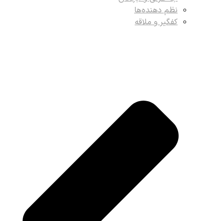
نظم دهنده‌ها
کفگیر و ملاقه