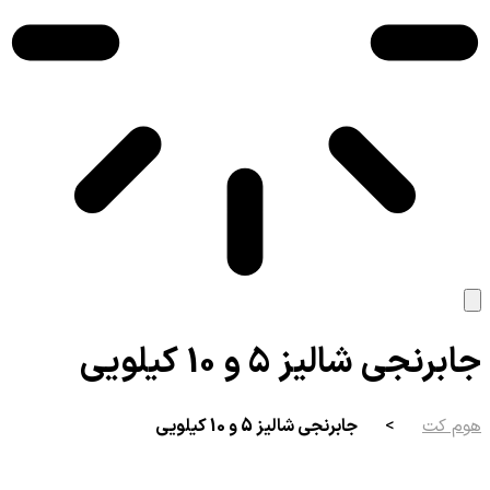
جابرنجی شالیز 5 و 10 کیلویی
هوم کت
>
جابرنجی شالیز 5 و 10 کیلویی