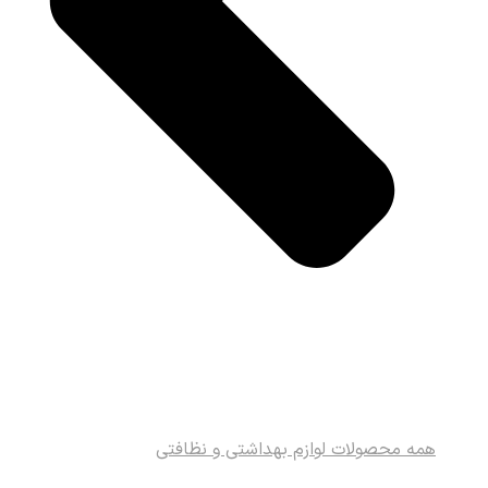
همه محصولات لوازم بهداشتی و نظافتی