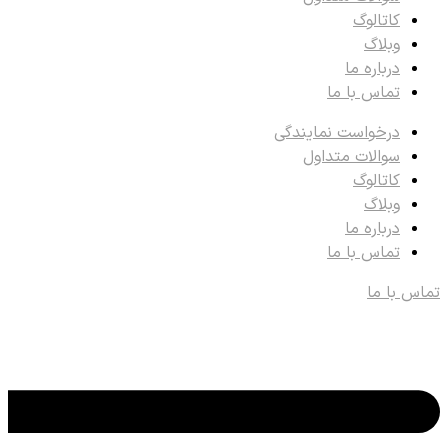
کاتالوگ
وبلاگ
درباره ما
تماس با ما
درخواست نمایندگی
سوالات متداول
کاتالوگ
وبلاگ
درباره ما
تماس با ما
تماس با ما