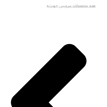
همه محصولات سرویس جهیزیه