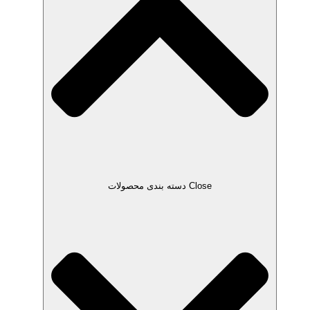
Close دسته بندی محصولات