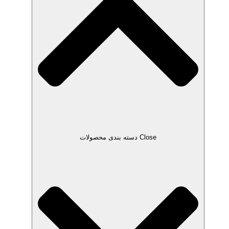
Close دسته بندی محصولات