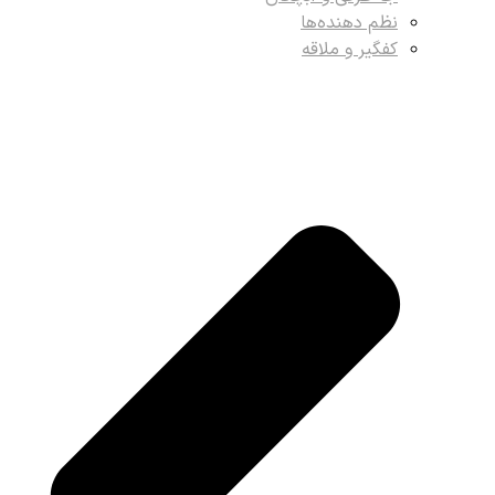
نظم دهنده‌ها
کفگیر و ملاقه