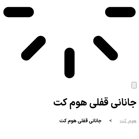
جانانی قفلی هوم کت
هوم کت
>
جانانی قفلی هوم کت