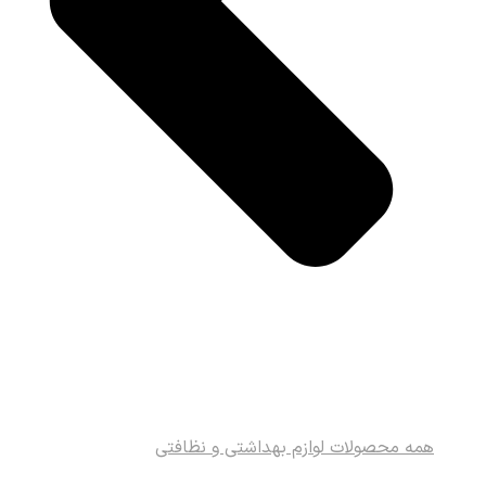
همه محصولات لوازم بهداشتی و نظافتی