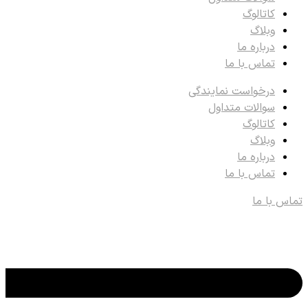
کاتالوگ
وبلاگ
درباره ما
تماس با ما
درخواست نمایندگی
سوالات متداول
کاتالوگ
وبلاگ
درباره ما
تماس با ما
تماس با ما