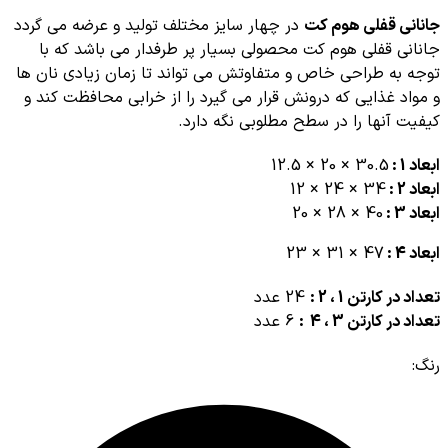
جانانی قفلی هوم کت
در چهار سایز مختلف تولید و عرضه می گردد
جانانی قفلی هوم کت محصولی بسیار پر طرفدار می باشد که با
توجه به طراحی خاص و متفاوتش می تواند تا زمان زیادی نان ها
و مواد غذایی که درونش قرار می گیرد را از خرابی محافظت کند و
کیفیت آنها را در سطح مطلوبی نگه دارد.
ابعاد 1 :
30.5 × 20 × 12.5
ابعاد 2 :
34 × 24 × 12
ابعاد 3 :
40 × 28 × 20
ابعاد 4 :
47 × 31 × 23
تعداد در کارتن 1 ، 2 :
24 عدد
تعداد در کارتن 3 ، 4 :
6 عدد
رنگ: