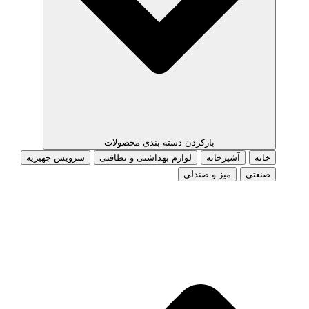
بازکردن دسته بندی محصولات
خانه
آشپزخانه
لوازم بهداشتی و نظافتی
سرویس جهیزیه
صنعتی
میز و صندلی