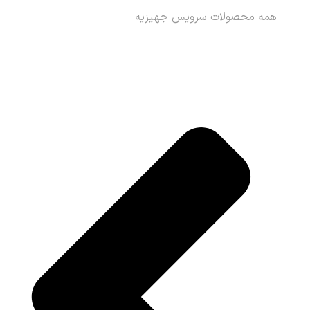
همه محصولات سرویس جهیزیه