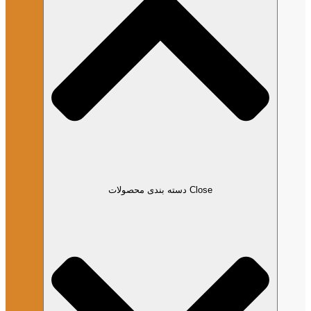
Close دسته بندی محصولات