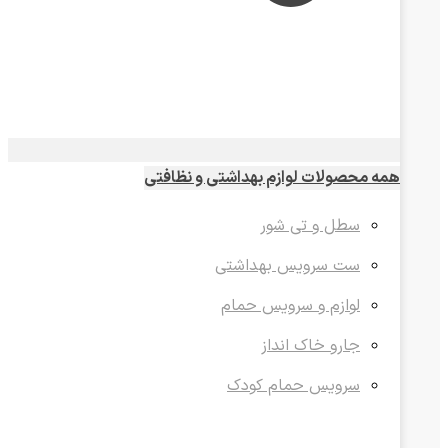
همه محصولات لوازم بهداشتی و نظافتی
سطل و تی شور
ست سرویس بهداشتی
لوازم و سرویس حمام
جارو خاک انداز
سرویس حمام کودک