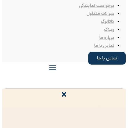
درخواست نمایندگی
سوالات متداول
کاتالوگ
وبلاگ
درباره ما
تماس با ما
تماس با ما