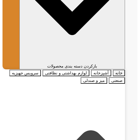
بازکردن دسته بندی محصولات
خانه
آشپزخانه
لوازم بهداشتی و نظافتی
سرویس جهیزیه
صنعتی
میز و صندلی