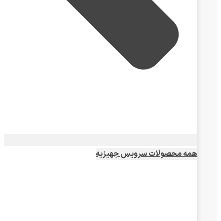
همه محصولات سرویس جهیزیه