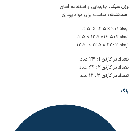
وزن سبک:
جابجایی و استفاده آسان
ضد نشت:
مناسب برای مواد پودری
ابعاد 1 :
9 × 12.5 × 12.5
ابعاد 2 :
14.5× 12.5 × 12.5
ابعاد 3 :
22 × 12.5 × 12.5
تعداد در کارتن 1 :
24 عدد
تعداد در کارتن 2 :
24 عدد
تعداد در کارتن 3 :
12 عدد
رنگ: