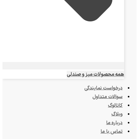
همه محصولات میز و صندلی
درخواست نمایندگی
سوالات متداول
کاتالوگ
وبلاگ
درباره ما
تماس با ما