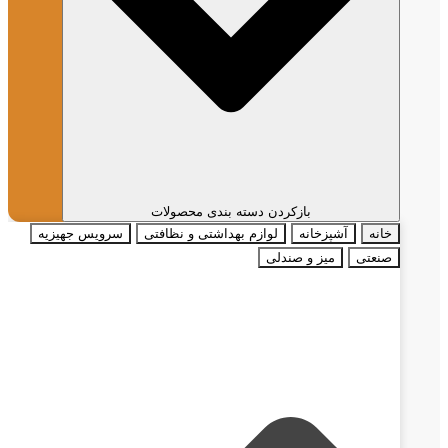
بازکردن دسته بندی محصولات
خانه
آشپزخانه
لوازم بهداشتی و نظافتی
سرویس جهیزیه
صنعتی
میز و صندلی