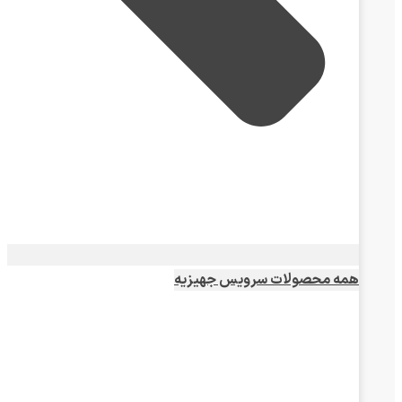
همه محصولات سرویس جهیزیه