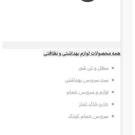
همه محصولات لوازم بهداشتی و نظافتی
سطل و تی شور
ست سرویس بهداشتی
لوازم و سرویس حمام
جارو خاک انداز
سرویس حمام کودک