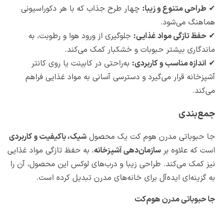
✔
طراحی متنوع و زیبا:
چهار طرح جذاب که با هر دکوراسیونی
هماهنگ می‌شود.
✔
حفظ تازگی مواد غذایی:
جلوگیری از ورود هوا و رطوبت، به
ماندگاری بیشتر حبوبات و خشکبار کمک می‌کند.
✔
اندازه مناسب و کاربردی:
به‌راحتی در کابینت یا روی کانتر
آشپزخانه قرار می‌گیرد و دسترسی آسانی به مواد غذایی فراهم
می‌کند.
جمع‌بندی
جا حبوباتی مدرن هوم کت یک محصول
شیک، باکیفیت و کاربردی
است که علاوه بر
سازمان‌دهی آشپزخانه
، به حفظ تازگی مواد غذایی
نیز کمک می‌کند. طراحی زیبا و درب‌های لوکس این محصول، آن را
به گزینه‌ای ایده‌آل برای خانه‌های مدرن تبدیل کرده است.
جا حبوباتی مدرن هوم‌کت