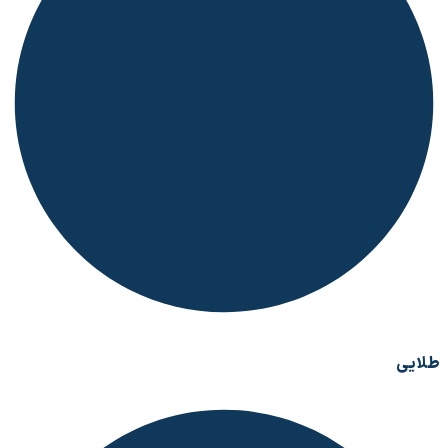
طلایی