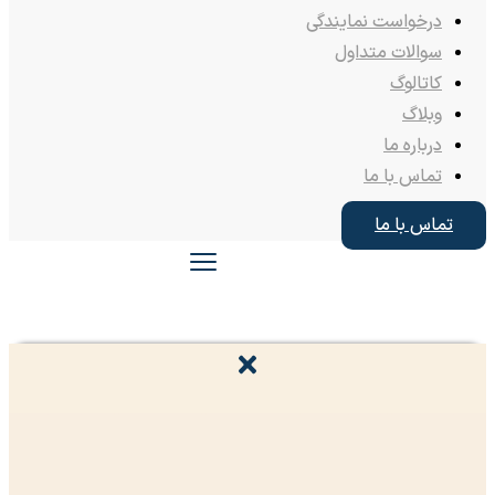
درخواست نمایندگی
سوالات متداول
کاتالوگ
وبلاگ
درباره ما
تماس با ما
تماس با ما