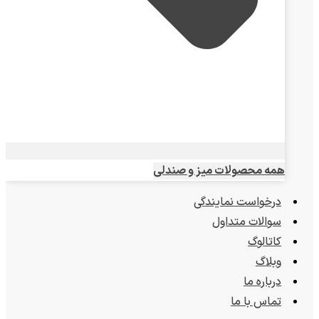
همه محصولات میز و صندلی
درخواست نمایندگی
سوالات متداول
کاتالوگ
وبلاگ
درباره ما
تماس با ما