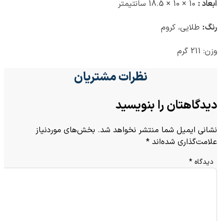
ابعاد :
10 × 10 × 18.5 سانتیمتر
رنگ:
طلایی، کروم
وزن: 211 گرم
نظرات مشتریان
دیدگاهتان را بنویسید
نشانی ایمیل شما منتشر نخواهد شد.
بخش‌های موردنیاز
علامت‌گذاری شده‌اند
*
دیدگاه
*