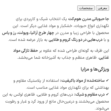
معرفی
مشخصات
جا حبوباتی مدرن هوم‌کت
یک انتخاب شیک و کاربردی برای
نگهداری انواع حبوبات، خشکبار و مواد غذایی دیگر است. این
محصول با طراحی زیبا و مدرن در
چهار طرح آرالیا، ویولت، رز و یاس
و با
درب‌هایی در دو رنگ کروم و طلایی
به بازار عرضه شده است.
این ظرف به گونه‌ای طراحی شده که علاوه بر
حفظ تازگی مواد
غذایی
، ظاهری منظم و جذاب به آشپزخانه شما می‌بخشد.
ویژگی‌ها و مزایا
✔
ساخته‌شده از مواد باکیفیت:
استفاده از پلاستیک مقاوم و
بهداشتی که برای نگهداری مواد غذایی مناسب است.
✔
درب مقاوم و شیک:
درب‌های کروم و طلایی، ظاهری لوکس به این
محصول می‌بخشند و درعین‌حال مانع از ورود گرد و غبار و رطوبت
می‌شوند.