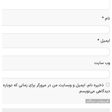
نام
*
ایمیل
*
وب‌ سایت
ذخیره نام، ایمیل و وبسایت من در مرورگر برای زمانی که دوباره
دیدگاهی می‌نویسم.