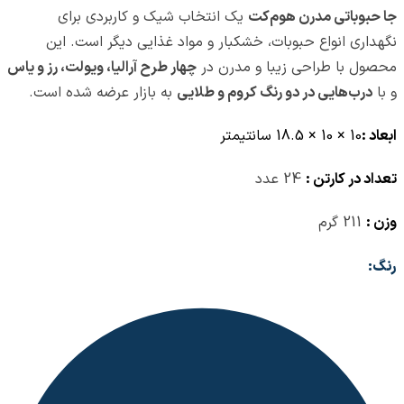
جا حبوباتی مدرن هوم‌کت
یک انتخاب شیک و کاربردی برای
نگهداری انواع حبوبات، خشکبار و مواد غذایی دیگر است. این
محصول با طراحی زیبا و مدرن در
چهار طرح آرالیا، ویولت، رز و یاس
و با
درب‌هایی در دو رنگ کروم و طلایی
به بازار عرضه شده است.
ابعاد :
10 × 10 × 18.5 سانتیمتر
تعداد در کارتن :
24 عدد
وزن :
211 گرم
رنگ: