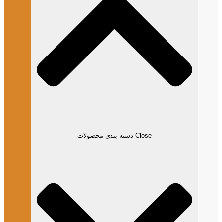
Close دسته بندی محصولات