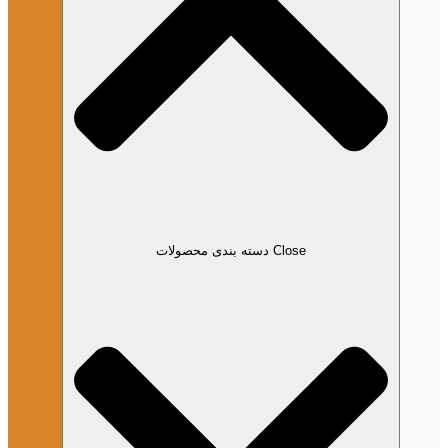
Close دسته بندی محصولات