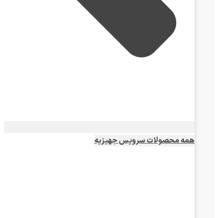
همه محصولات سرویس جهیزیه