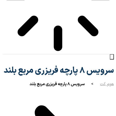
سرویس ۸ پارچه فریزری مربع بلند
هوم کت
>
سرویس ۸ پارچه فریزری مربع بلند