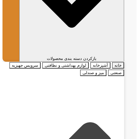
بازکردن دسته بندی محصولات
خانه
آشپزخانه
لوازم بهداشتی و نظافتی
سرویس جهیزیه
صنعتی
میز و صندلی