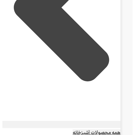
همه محصولات آشپزخانه