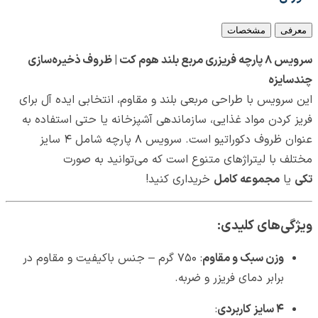
معرفی
مشخصات
سرویس ۸ پارچه فریزری مربع بلند هوم کت | ظروف ذخیره‌سازی
چندسایزه
این سرویس با طراحی مربعی بلند و مقاوم، انتخابی ایده آل برای
فریز کردن مواد غذایی، سازماندهی آشپزخانه یا حتی استفاده به
عنوان ظروف دکوراتیو است. سرویس ۸ پارچه شامل ۴ سایز
مختلف با لیتراژهای متنوع است که می‌توانید به صورت
تکی
یا
مجموعه کامل
خریداری کنید!
ویژگی‌های کلیدی:
وزن سبک و مقاوم
: ۷۵۰ گرم – جنس باکیفیت و مقاوم در
برابر دمای فریزر و ضربه.
۴ سایز کاربردی
: