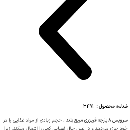
شناسه محصول :
3491
سرویس ۸ پارچه فریزری مربع بلند
، حجم زیادی از مواد غذایی را در
خود جای می‌دهد و در عین حال فضایی کمی را اشغال میکند. زیرا