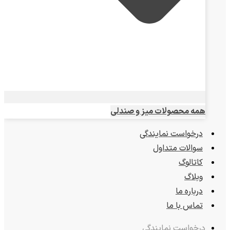
همه محصولات میز و صندلی
درخواست نمایندگی
سوالات متداول
کاتالوگ
وبلاگ
درباره ما
تماس با ما
درخواست نمایندگی