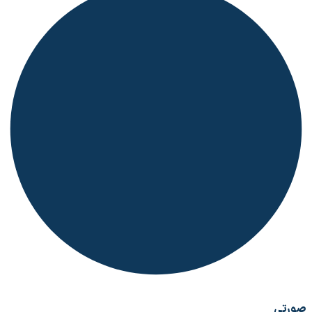
صورتی