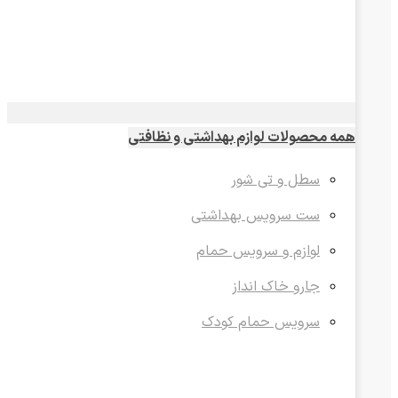
همه محصولات لوازم بهداشتی و نظافتی
سطل و تی شور
ست سرویس بهداشتی
لوازم و سرویس حمام
جارو خاک انداز
سرویس حمام کودک