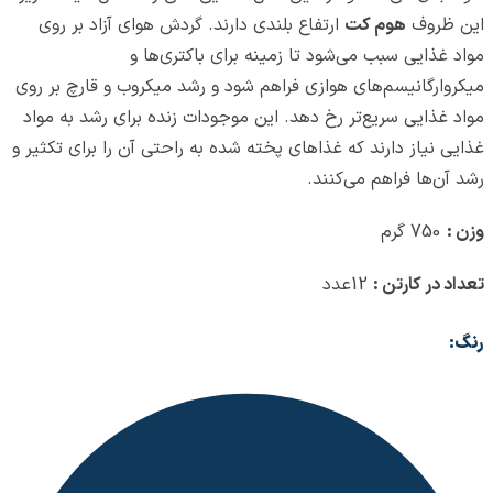
این ظروف
هوم کت
ارتفاع بلندی دارند. گردش هوای آزاد بر روی
مواد غذایی سبب می‌شود تا زمینه برای باکتری‌ها و
میکروارگانیسم‌های هوازی فراهم شود و رشد میکروب و قارچ بر روی
مواد غذایی سریع‌تر رخ دهد. این موجودات زنده برای رشد به مواد
غذایی نیاز دارند که غذاهای پخته شده به راحتی آن را برای تکثیر و
رشد آن‌ها فراهم می‌کنند.
وزن :
750 گرم
تعداد در کارتن :
12عدد
رنگ: