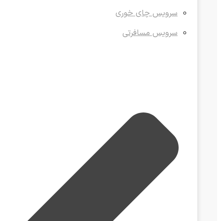
سرویس چای خوری
سرویس مسافرتی