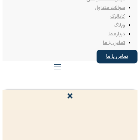
سوالات متداول
کاتالوگ
وبلاگ
درباره ما
تماس با ما
تماس با ما