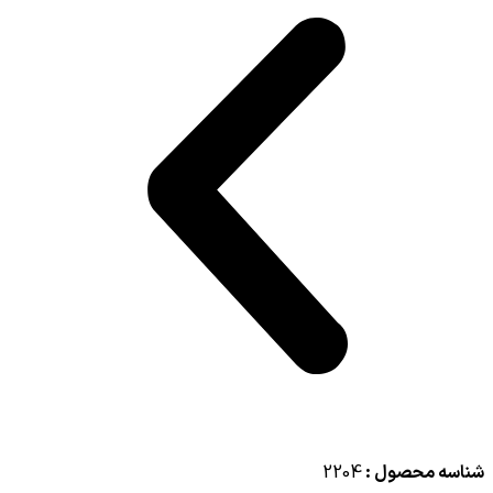
شناسه محصول :
2204