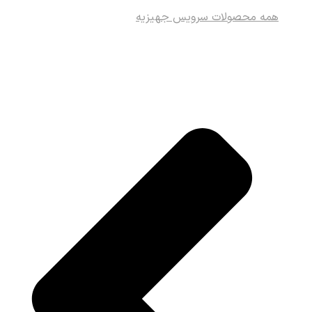
همه محصولات سرویس جهیزیه