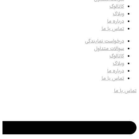
کاتالوگ
وبلاگ
درباره ما
تماس با ما
درخواست نمایندگی
سوالات متداول
کاتالوگ
وبلاگ
درباره ما
تماس با ما
تماس با ما