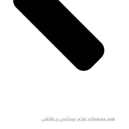
همه محصولات لوازم بهداشتی و نظافتی