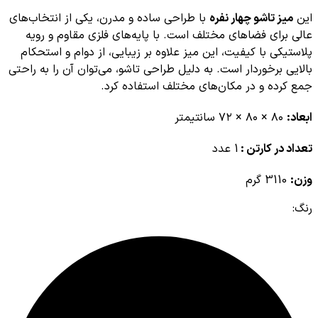
این
میز تاشو چهار نفره
با طراحی ساده و مدرن، یکی از انتخاب‌های
عالی برای فضاهای مختلف است. با پایه‌های فلزی مقاوم و رویه
پلاستیکی با کیفیت، این میز علاوه بر زیبایی، از دوام و استحکام
بالایی برخوردار است. به دلیل طراحی تاشو، می‌توان آن را به راحتی
جمع کرده و در مکان‌های مختلف استفاده کرد.
ابعاد:
۸۰ × ۸۰ × ۷۲ سانتیمتر
تعداد در کارتن :
1 عدد
وزن:
3110 گرم
رنگ: