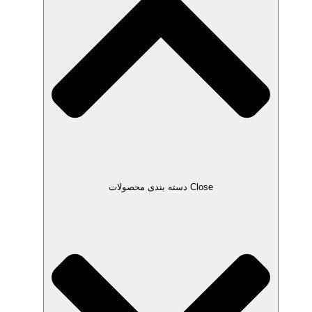
Close دسته بندی محصولات