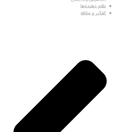
نظم دهنده‌ها
کفگیر و ملاقه