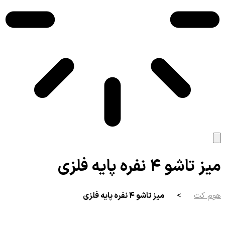
میز تاشو ۴ نفره پایه فلزی
هوم کت
>
میز تاشو ۴ نفره پایه فلزی