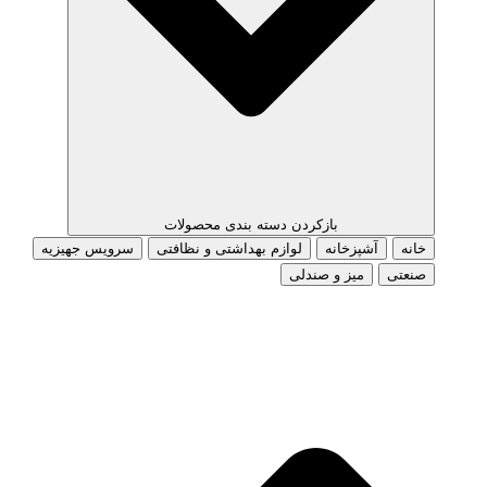
بازکردن دسته بندی محصولات
خانه
آشپزخانه
لوازم بهداشتی و نظافتی
سرویس جهیزیه
صنعتی
میز و صندلی